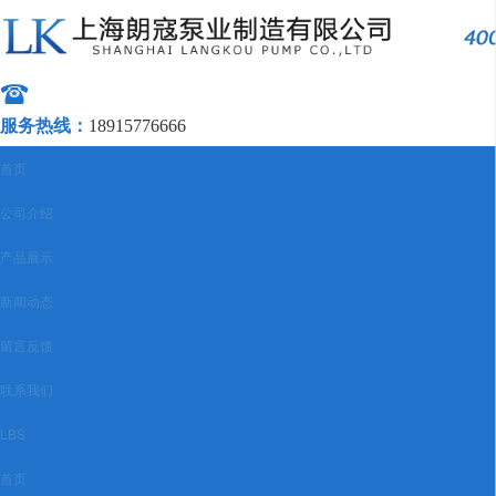
服务热线：
18915776666
首页
公司介绍
产品展示
新闻动态
留言反馈
联系我们
LBS
首页