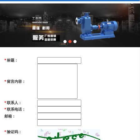
标题：
*
留言内容：
*
联系人：
*
联系电话：
*
邮箱：
验证码：
*