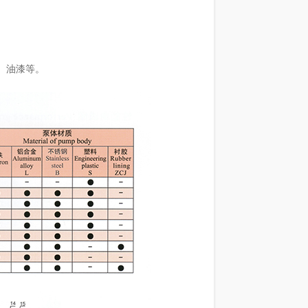
、油漆等。