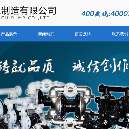
产品展示
新闻动态
留言反馈
联系我们