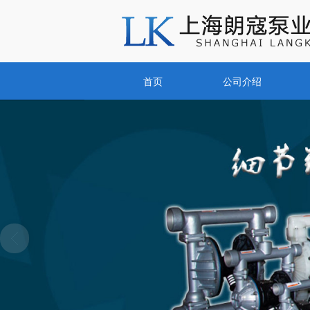
首页
公司介绍